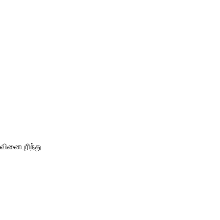
வினைபுரிந்து