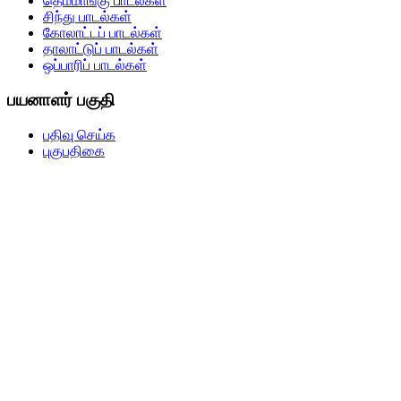
தெம்மாங்கு பாடல்கள்
சிந்து பாடல்கள்
கோலாட்டப் பாடல்கள்
தாலாட்டுப் பாடல்கள்
ஒப்பாரிப் பாடல்கள்
பயனாளர் பகுதி
பதிவு செய்க
புகுபதிகை