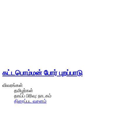
கட்டபொம்மன் போர் புறப்பாடு
விவரங்கள்
தமிழர்கள்
தாய்ப் பிரிவு:
நாடகம்
திரைப்பட வசனம்