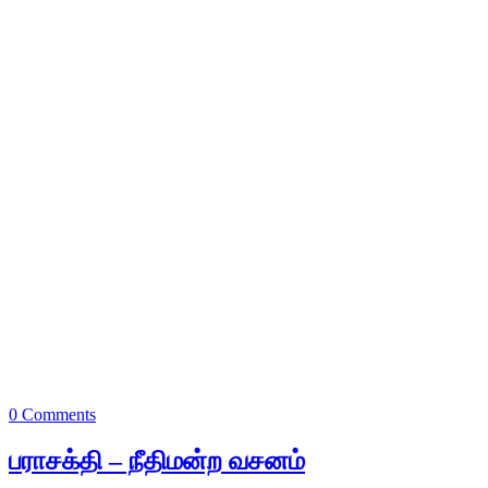
0 Comments
பராசக்தி – நீதிமன்ற வசனம்