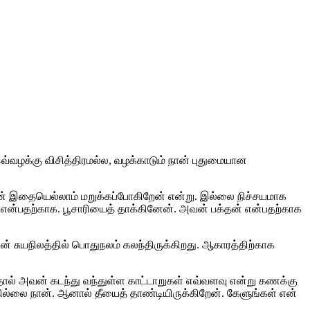
வ்வழக்கு விசித்திரமல்ல, வழக்காடும் நான் புதுமையான
ள், நான் இதையெல்லாம் மறுக்கப்போகிறேன் என்று. இல்லை நிச்சயமாக
என்பதற்காக. பூசாரியைத் தாக்கினேன். அவன் பக்தன் என்பதற்காக
என் சுயநிலத்தில் பொதுநலம் கலந்திருக்கிறது. ஆகாரத்திற்காக
்தால் அவன் கடந்து வந்துள்ள காட்டாறுகள் எவ்வளவு என்று கணக்கு
யதில்லை நான். ஆனால் தீயைத் தாண்டியிருக்கிறேன். கேளுங்கள் என்