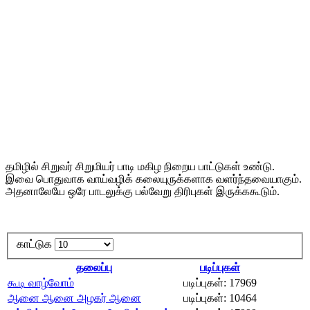
தமிழில் சிறுவர் சிறுமியர் பாடி மகிழ நிறைய பாட்டுகள் உண்டு.
இவை பொதுவாக வாய்வழிக் கலையுருக்களாக வளர்ந்தவையாகும்.
அதனாலேயே ஒரே பாடலுக்கு பல்வேறு திரிபுகள் இருக்ககூடும்.
காட்டுக
தலைப்பு
படிப்புகள்
கூடி வாழ்வோம்
படிப்புகள்: 17969
ஆனை ஆனை அழகர் ஆனை
படிப்புகள்: 10464