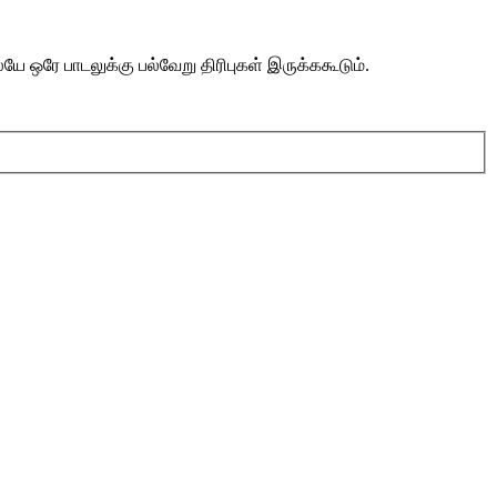
 ஒரே பாடலுக்கு பல்வேறு திரிபுகள் இருக்ககூடும்.