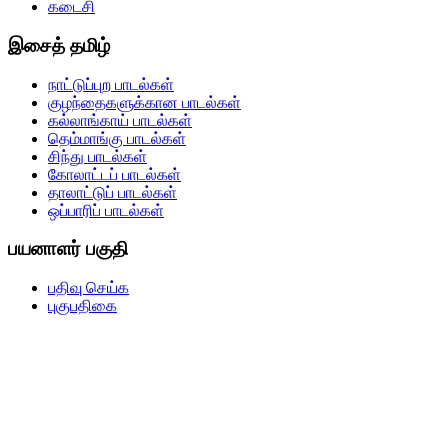
கடைசி
இசைத் தமிழ்
நாட்டுப்புற பாடல்கள்
குழந்தைகளுக்கான பாடல்கள்
கல்லாங்காய் பாடல்கள்
தெம்மாங்கு பாடல்கள்
சிந்து பாடல்கள்
கோலாட்டப் பாடல்கள்
தாலாட்டுப் பாடல்கள்
ஒப்பாரிப் பாடல்கள்
பயனாளர் பகுதி
பதிவு செய்க
புகுபதிகை