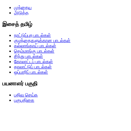
முந்தைய
அடுத்த
இசைத் தமிழ்
நாட்டுப்புற பாடல்கள்
குழந்தைகளுக்கான பாடல்கள்
கல்லாங்காய் பாடல்கள்
தெம்மாங்கு பாடல்கள்
சிந்து பாடல்கள்
கோலாட்டப் பாடல்கள்
தாலாட்டுப் பாடல்கள்
ஒப்பாரிப் பாடல்கள்
பயனாளர் பகுதி
பதிவு செய்க
புகுபதிகை