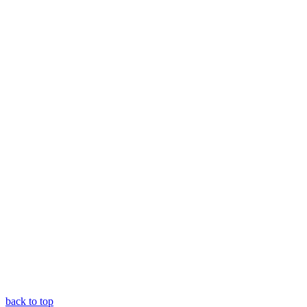
back to top