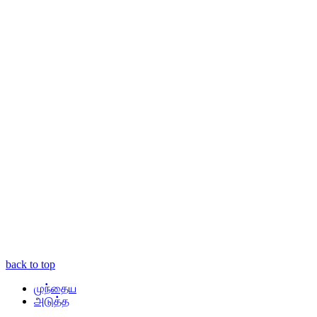
back to top
முந்தைய
அடுத்த