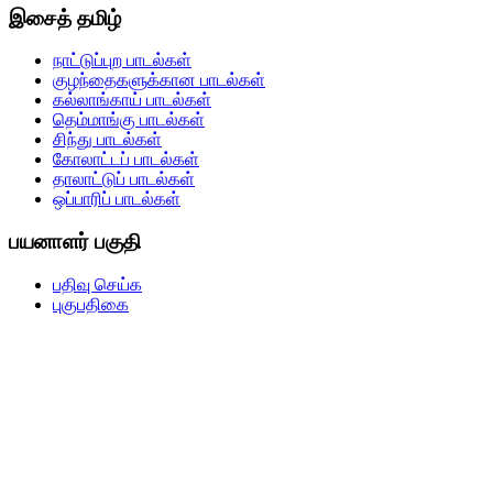
இசைத் தமிழ்
நாட்டுப்புற பாடல்கள்
குழந்தைகளுக்கான பாடல்கள்
கல்லாங்காய் பாடல்கள்
தெம்மாங்கு பாடல்கள்
சிந்து பாடல்கள்
கோலாட்டப் பாடல்கள்
தாலாட்டுப் பாடல்கள்
ஒப்பாரிப் பாடல்கள்
பயனாளர் பகுதி
பதிவு செய்க
புகுபதிகை