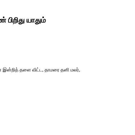
பிறிது யாதும்
இன்றித் தளை விட்ட, தாமரை தனி மலர்,