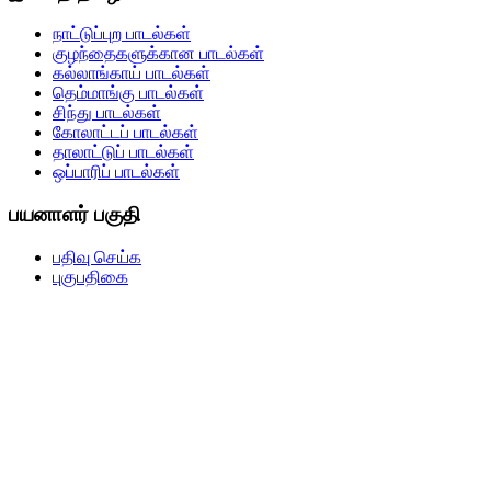
நாட்டுப்புற பாடல்கள்
குழந்தைகளுக்கான பாடல்கள்
கல்லாங்காய் பாடல்கள்
தெம்மாங்கு பாடல்கள்
சிந்து பாடல்கள்
கோலாட்டப் பாடல்கள்
தாலாட்டுப் பாடல்கள்
ஒப்பாரிப் பாடல்கள்
பயனாளர் பகுதி
பதிவு செய்க
புகுபதிகை