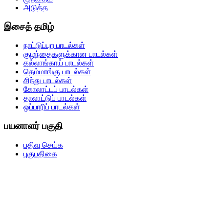
அடுத்த
இசைத் தமிழ்
நாட்டுப்புற பாடல்கள்
குழந்தைகளுக்கான பாடல்கள்
கல்லாங்காய் பாடல்கள்
தெம்மாங்கு பாடல்கள்
சிந்து பாடல்கள்
கோலாட்டப் பாடல்கள்
தாலாட்டுப் பாடல்கள்
ஒப்பாரிப் பாடல்கள்
பயனாளர் பகுதி
பதிவு செய்க
புகுபதிகை