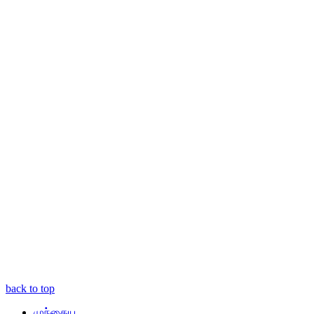
back to top
முந்தைய