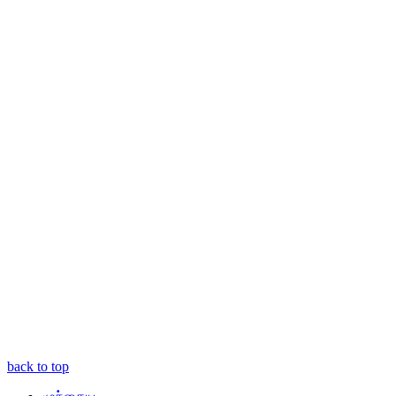
back to top