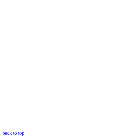
back to top