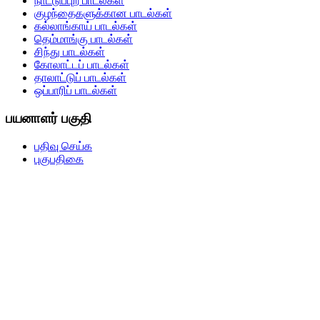
நாட்டுப்புற பாடல்கள்
குழந்தைகளுக்கான பாடல்கள்
கல்லாங்காய் பாடல்கள்
தெம்மாங்கு பாடல்கள்
சிந்து பாடல்கள்
கோலாட்டப் பாடல்கள்
தாலாட்டுப் பாடல்கள்
ஒப்பாரிப் பாடல்கள்
பயனாளர் பகுதி
பதிவு செய்க
புகுபதிகை