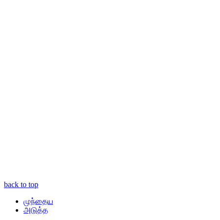
back to top
முந்தைய
அடுத்த