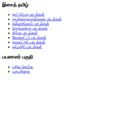
இசைத் தமிழ்
நாட்டுப்புற பாடல்கள்
குழந்தைகளுக்கான பாடல்கள்
கல்லாங்காய் பாடல்கள்
தெம்மாங்கு பாடல்கள்
சிந்து பாடல்கள்
கோலாட்டப் பாடல்கள்
தாலாட்டுப் பாடல்கள்
ஒப்பாரிப் பாடல்கள்
பயனாளர் பகுதி
பதிவு செய்க
புகுபதிகை