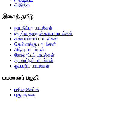
அடுத்த
இசைத் தமிழ்
நாட்டுப்புற பாடல்கள்
குழந்தைகளுக்கான பாடல்கள்
கல்லாங்காய் பாடல்கள்
தெம்மாங்கு பாடல்கள்
சிந்து பாடல்கள்
கோலாட்டப் பாடல்கள்
தாலாட்டுப் பாடல்கள்
ஒப்பாரிப் பாடல்கள்
பயனாளர் பகுதி
பதிவு செய்க
புகுபதிகை