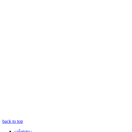
back to top
முந்தைய