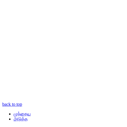
back to top
முந்தைய
அடுத்த