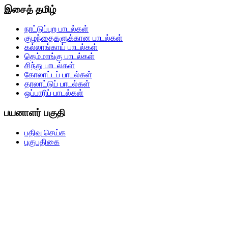
இசைத் தமிழ்
நாட்டுப்புற பாடல்கள்
குழந்தைகளுக்கான பாடல்கள்
கல்லாங்காய் பாடல்கள்
தெம்மாங்கு பாடல்கள்
சிந்து பாடல்கள்
கோலாட்டப் பாடல்கள்
தாலாட்டுப் பாடல்கள்
ஒப்பாரிப் பாடல்கள்
பயனாளர் பகுதி
பதிவு செய்க
புகுபதிகை