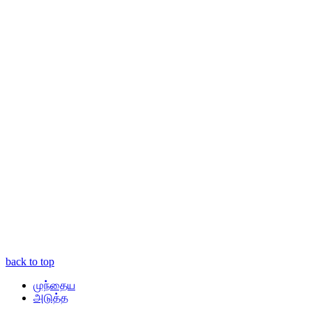
back to top
முந்தைய
அடுத்த