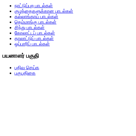
நாட்டுப்புற பாடல்கள்
குழந்தைகளுக்கான பாடல்கள்
கல்லாங்காய் பாடல்கள்
தெம்மாங்கு பாடல்கள்
சிந்து பாடல்கள்
கோலாட்டப் பாடல்கள்
தாலாட்டுப் பாடல்கள்
ஒப்பாரிப் பாடல்கள்
பயனாளர் பகுதி
பதிவு செய்க
புகுபதிகை