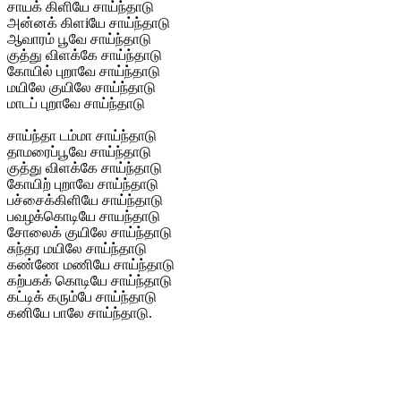
சாயக் கிளியே சாய்ந்தாடு
அன்னக் கிளiயே சாய்ந்தாடு
ஆவாரம் பூவே சாய்ந்தாடு
குத்து விளக்கே சாய்ந்தாடு
கோயில் புறாவே சாய்ந்தாடு
மயிலே குயிலே சாய்ந்தாடு
மாடப் புறாவே சாய்ந்தாடு
சாய்ந்தா டம்மா சாய்ந்தாடு
தாமரைப்பூவே சாய்ந்தாடு
குத்து விளக்கே சாய்ந்தாடு
கோயிற் புறாவே சாய்ந்தாடு
பச்சைக்கிளியே சாய்ந்தாடு
பவழக்கொடியே சாயந்தாடு
சோலைக் குயிலே சாய்ந்தாடு
சுந்தர மயிலே சாய்ந்தாடு
கண்ணே மணியே சாய்ந்தாடு
கற்பகக் கொடியே சாய்ந்தாடு
கட்டிக் கரும்பே சாய்ந்தாடு
கனியே பாலே சாய்ந்தாடு.