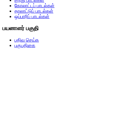
சிந்து பாடல்கள்
கோலாட்டப் பாடல்கள்
தாலாட்டுப் பாடல்கள்
ஒப்பாரிப் பாடல்கள்
பயனாளர் பகுதி
பதிவு செய்க
புகுபதிகை