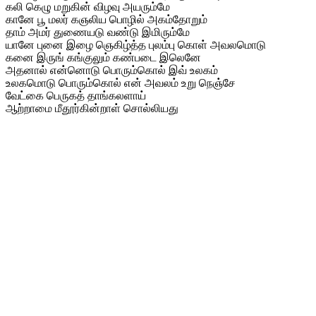
கலி கெழு மறுகின் விழவு அயரும்மே
கானே பூ மலர் கஞலிய பொழில் அகம்தோறும்
தாம் அமர் துணையடு வண்டு இமிரும்மே
யானே புனை இழை ஞெகிழ்த்த புலம்பு கொள் அவலமொடு
கனை இருங் கங்குலும் கண்படை இலெனே
அதனால் என்னொடு பொரும்கொல் இவ் உலகம்
உலகமொடு பொரும்கொல் என் அவலம் உறு நெஞ்சே
வேட்கை பெருகத் தாங்கலளாய்
ஆற்றாமை மீதூர்கின்றாள் சொல்லியது