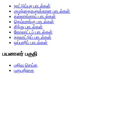
நாட்டுப்புற பாடல்கள்
குழந்தைகளுக்கான பாடல்கள்
கல்லாங்காய் பாடல்கள்
தெம்மாங்கு பாடல்கள்
சிந்து பாடல்கள்
கோலாட்டப் பாடல்கள்
தாலாட்டுப் பாடல்கள்
ஒப்பாரிப் பாடல்கள்
பயனாளர் பகுதி
பதிவு செய்க
புகுபதிகை