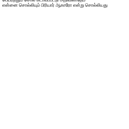
என்னை சொல்லியும் பிரியார் ஆகாரோ என்று சொல்லியது