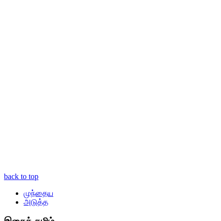
back to top
முந்தைய
அடுத்த