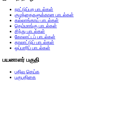
நாட்டுப்புற பாடல்கள்
குழந்தைகளுக்கான பாடல்கள்
கல்லாங்காய் பாடல்கள்
தெம்மாங்கு பாடல்கள்
சிந்து பாடல்கள்
கோலாட்டப் பாடல்கள்
தாலாட்டுப் பாடல்கள்
ஒப்பாரிப் பாடல்கள்
பயனாளர் பகுதி
பதிவு செய்க
புகுபதிகை