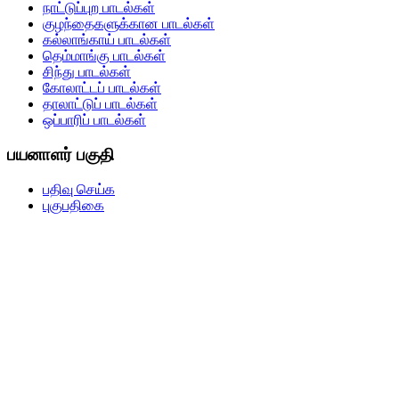
நாட்டுப்புற பாடல்கள்
குழந்தைகளுக்கான பாடல்கள்
கல்லாங்காய் பாடல்கள்
தெம்மாங்கு பாடல்கள்
சிந்து பாடல்கள்
கோலாட்டப் பாடல்கள்
தாலாட்டுப் பாடல்கள்
ஒப்பாரிப் பாடல்கள்
பயனாளர் பகுதி
பதிவு செய்க
புகுபதிகை