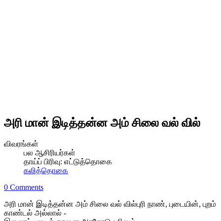
அரி மான் இடித்தன்ன அம் சிலை வல் வில்
விவரங்கள்
பல ஆசிரியர்கள்
தாய்ப் பிரிவு:
எட்டுத்தொகை
கலித்தொகை
0 Comments
அரி மான் இடித்தன்ன அம் சிலை வல் வில்புரி நாண், புடையின், புறம்
காண்டல் அல்லால் -