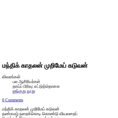
மந்திக் காதலன் முறிமேய் கடுவன்
விவரங்கள்
பல ஆசிரியர்கள்
தாய்ப் பிரிவு:
எட்டுத்தொகை
ஐங்குறு நூறு
0 Comments
மந்திக் காதலன் முறிமேய் கடுவன்
தண்கமழ் நறைக்கொடி கொண்டு வியலறைப்