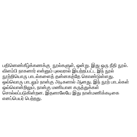
பதினெண்கீழ்க்கணக்கு நூல்களுள், ஒன்று. இது ஒரு நீதி நூல்.
விளம்பி நாகனார் என்னும் புலவரால் இயற்றப்பட்ட இந் நூல்
நூற்றியொரு பாடல்களைத் தன்னகத்தே கொண்டுள்ளது.
ஒவ்வொரு பாடலும் நான்கு அடிகளால் ஆனது. இந் நூற் பாடல்கள்
ஒவ்வொன்றிலும், நான்கு மணியான கருத்துக்கள்
சொல்லப்படுகின்றன. இதனாலேயே இது நான்மணிக்கடிகை
எனப்பெயர் பெற்றது.