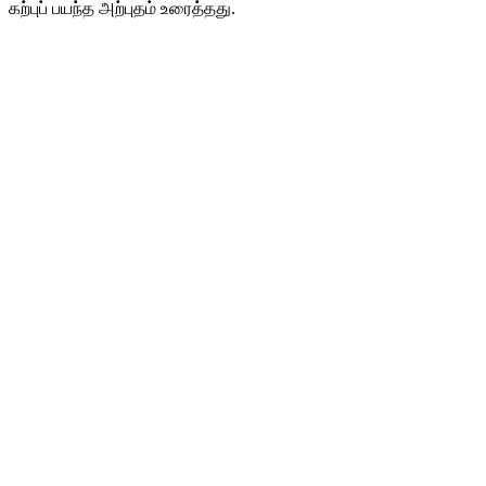
கற்புப் பயந்த அற்புதம் உரைத்தது.