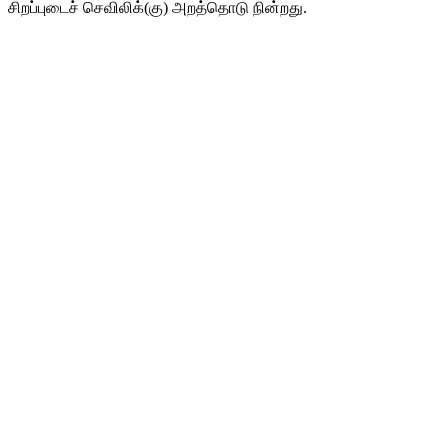
சிறப்புடைச் செவிலிக்(கு) அறத்தொடு நின்றது.