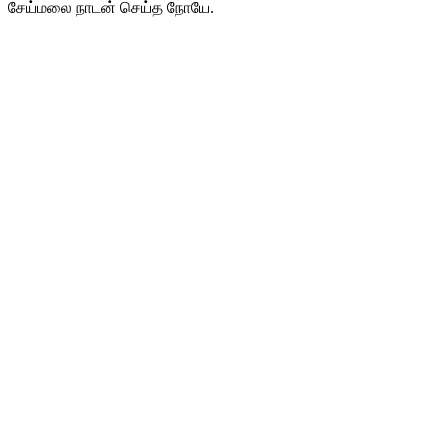
சேய்மலை நாடன் செய்த நோயே.