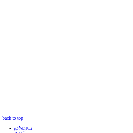
back to top
முந்தைய