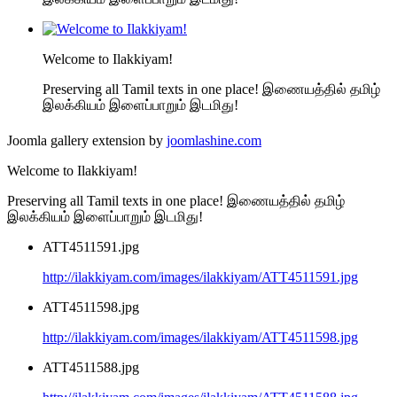
Welcome to Ilakkiyam!
Preserving all Tamil texts in one place! இணையத்தில் தமிழ்
இலக்கியம் இளைப்பாறும் இடமிது!
Joomla gallery extension by
joomlashine.com
Welcome to Ilakkiyam!
Preserving all Tamil texts in one place! இணையத்தில் தமிழ்
இலக்கியம் இளைப்பாறும் இடமிது!
ATT4511591.jpg
http://ilakkiyam.com/images/ilakkiyam/ATT4511591.jpg
ATT4511598.jpg
http://ilakkiyam.com/images/ilakkiyam/ATT4511598.jpg
ATT4511588.jpg