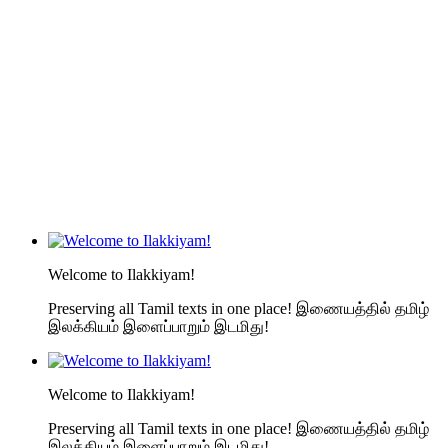
Welcome to Ilakkiyam!
Preserving all Tamil texts in one place! இணையத்தில் தமிழ்
இலக்கியம் இளைப்பாறும் இடமிது!
Welcome to Ilakkiyam!
Preserving all Tamil texts in one place! இணையத்தில் தமிழ்
இலக்கியம் இளைப்பாறும் இடமிது!