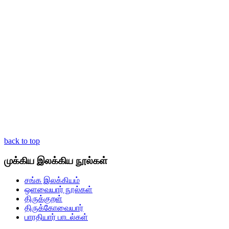
back to top
முக்கிய இலக்கிய நூல்கள்
சங்க இலக்கியம்
ஒளவையார் நூல்கள்
திருக்குறள்
திருக்கோவையார்
பாரதியார் பாடல்கள்