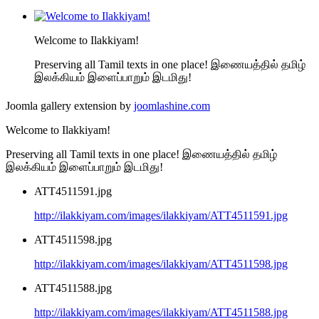
Welcome to Ilakkiyam!
Preserving all Tamil texts in one place! இணையத்தில் தமிழ்
இலக்கியம் இளைப்பாறும் இடமிது!
Joomla gallery extension by
joomlashine.com
Welcome to Ilakkiyam!
Preserving all Tamil texts in one place! இணையத்தில் தமிழ்
இலக்கியம் இளைப்பாறும் இடமிது!
ATT4511591.jpg
http://ilakkiyam.com/images/ilakkiyam/ATT4511591.jpg
ATT4511598.jpg
http://ilakkiyam.com/images/ilakkiyam/ATT4511598.jpg
ATT4511588.jpg
http://ilakkiyam.com/images/ilakkiyam/ATT4511588.jpg