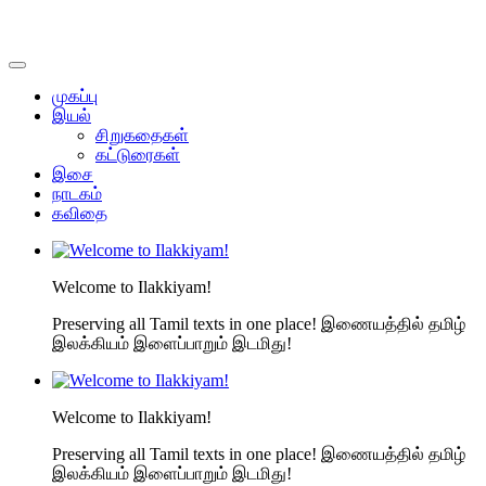
முகப்பு
இயல்
சிறுகதைகள்
கட்டுரைகள்
இசை
நாடகம்
கவிதை
Welcome to Ilakkiyam!
Preserving all Tamil texts in one place! இணையத்தில் தமிழ்
இலக்கியம் இளைப்பாறும் இடமிது!
Welcome to Ilakkiyam!
Preserving all Tamil texts in one place! இணையத்தில் தமிழ்
இலக்கியம் இளைப்பாறும் இடமிது!