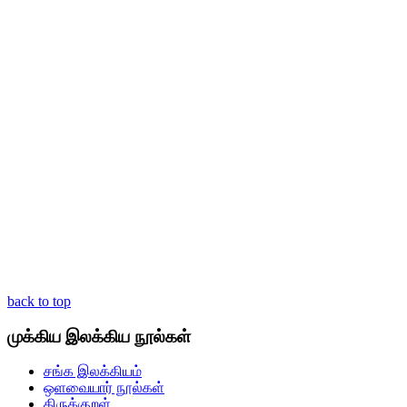
back to top
முக்கிய இலக்கிய நூல்கள்
சங்க இலக்கியம்
ஒளவையார் நூல்கள்
திருக்குறள்