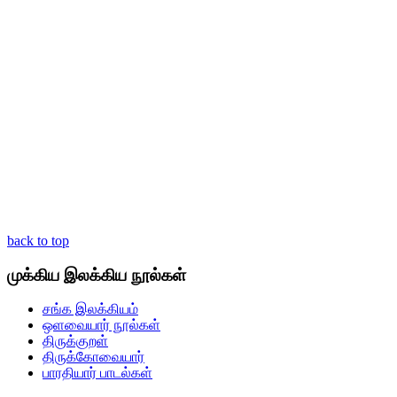
back to top
முக்கிய இலக்கிய நூல்கள்
சங்க இலக்கியம்
ஒளவையார் நூல்கள்
திருக்குறள்
திருக்கோவையார்
பாரதியார் பாடல்கள்