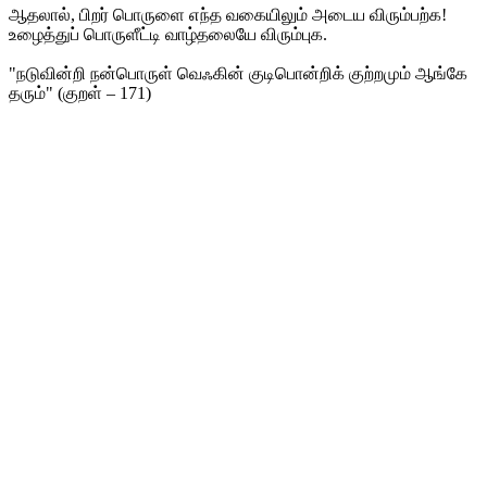
ஆதலால், பிறர் பொருளை எந்த வகையிலும் அடைய விரும்பற்க!
உழைத்துப் பொருளீட்டி வாழ்தலையே விரும்புக.
"நடுவின்றி நன்பொருள் வெஃகின் குடிபொன்றிக் குற்றமும் ஆங்கே
தரும்" (குறள் – 171)