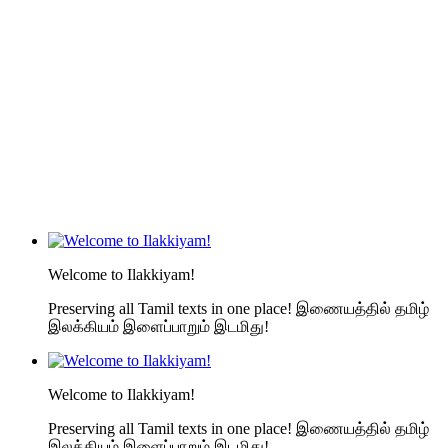
Welcome to Ilakkiyam!
Preserving all Tamil texts in one place! இணையத்தில் தமிழ்
இலக்கியம் இளைப்பாறும் இடமிது!
Welcome to Ilakkiyam!
Preserving all Tamil texts in one place! இணையத்தில் தமிழ்
இலக்கியம் இளைப்பாறும் இடமிது!