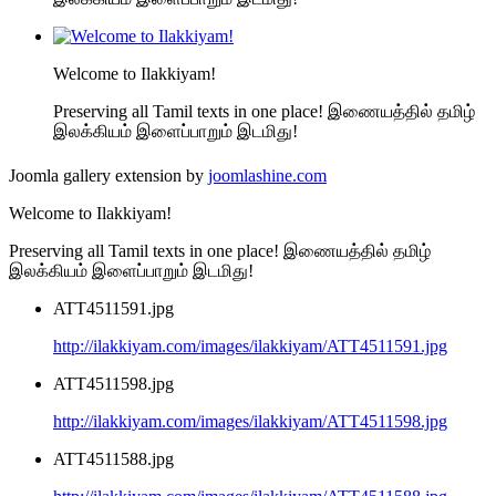
Welcome to Ilakkiyam!
Preserving all Tamil texts in one place! இணையத்தில் தமிழ்
இலக்கியம் இளைப்பாறும் இடமிது!
Joomla gallery extension by
joomlashine.com
Welcome to Ilakkiyam!
Preserving all Tamil texts in one place! இணையத்தில் தமிழ்
இலக்கியம் இளைப்பாறும் இடமிது!
ATT4511591.jpg
http://ilakkiyam.com/images/ilakkiyam/ATT4511591.jpg
ATT4511598.jpg
http://ilakkiyam.com/images/ilakkiyam/ATT4511598.jpg
ATT4511588.jpg