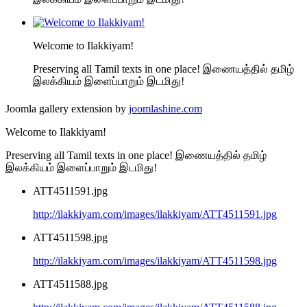
Welcome to Ilakkiyam!
Preserving all Tamil texts in one place! இணையத்தில் தமிழ்
இலக்கியம் இளைப்பாறும் இடமிது!
Joomla gallery extension by
joomlashine.com
Welcome to Ilakkiyam!
Preserving all Tamil texts in one place! இணையத்தில் தமிழ்
இலக்கியம் இளைப்பாறும் இடமிது!
ATT4511591.jpg
http://ilakkiyam.com/images/ilakkiyam/ATT4511591.jpg
ATT4511598.jpg
http://ilakkiyam.com/images/ilakkiyam/ATT4511598.jpg
ATT4511588.jpg