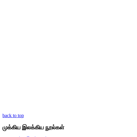
back to top
முக்கிய இலக்கிய நூல்கள்