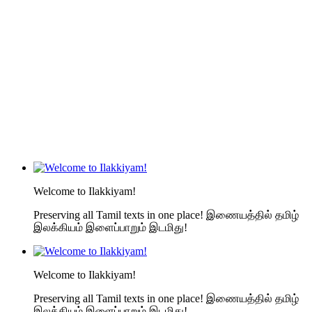
Welcome to Ilakkiyam!
Preserving all Tamil texts in one place! இணையத்தில் தமிழ்
இலக்கியம் இளைப்பாறும் இடமிது!
Welcome to Ilakkiyam!
Preserving all Tamil texts in one place! இணையத்தில் தமிழ்
இலக்கியம் இளைப்பாறும் இடமிது!