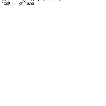
உறுதி பயப்பதாம் தூது.