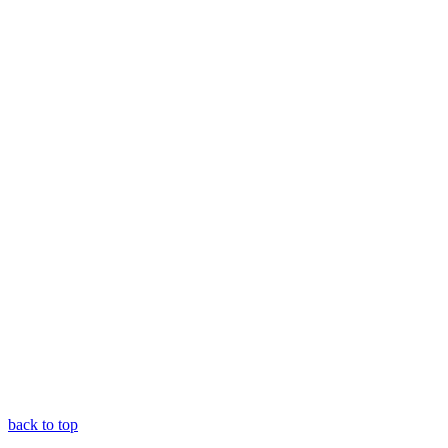
back to top