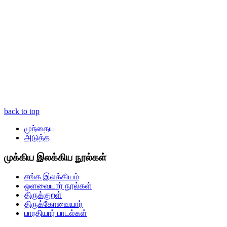
back to top
முந்தைய
அடுத்த
முக்கிய இலக்கிய நூல்கள்
சங்க இலக்கியம்
ஒளவையார் நூல்கள்
திருக்குறள்
திருக்கோவையார்
பாரதியார் பாடல்கள்