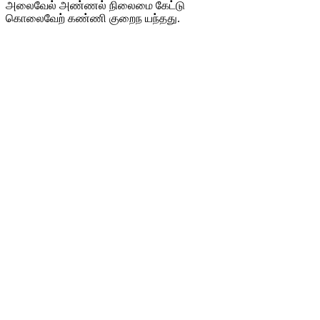
அலைவேல் அண்ணல் நிலைமை கேட்டு
கொலைவேற் கண்ணி குறைந யந்தது.