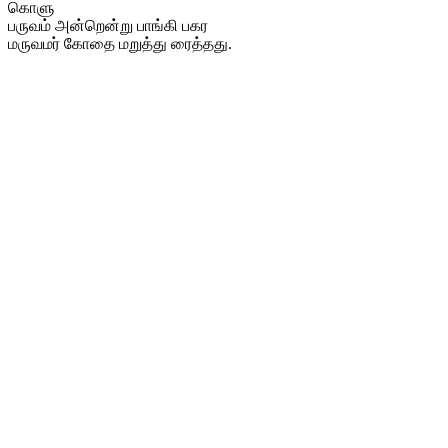
கொளு
பருவம் அன்றென்று பாங்கி பகர
மருவமர் கோதை மறுத்து ரைத்தது.