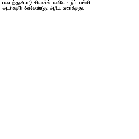
படைத்துமொழி கிளவில் பணிமொழிப் பாங்கி
அடற்கதிர் வேலோற்(கு) அறிய உரைத்தது.