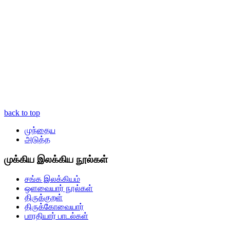
back to top
முந்தைய
அடுத்த
முக்கிய இலக்கிய நூல்கள்
சங்க இலக்கியம்
ஒளவையார் நூல்கள்
திருக்குறள்
திருக்கோவையார்
பாரதியார் பாடல்கள்