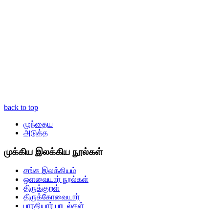
back to top
முந்தைய
அடுத்த
முக்கிய இலக்கிய நூல்கள்
சங்க இலக்கியம்
ஒளவையார் நூல்கள்
திருக்குறள்
திருக்கோவையார்
பாரதியார் பாடல்கள்