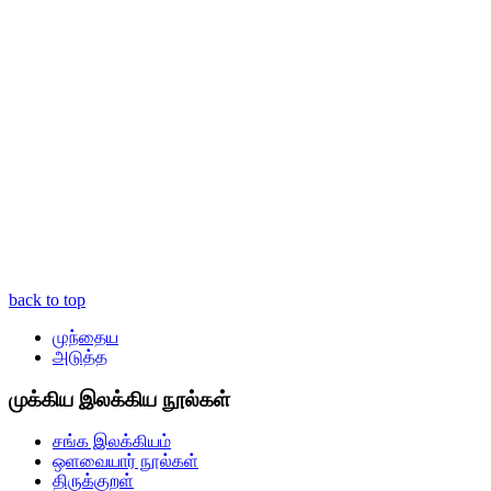
back to top
முந்தைய
அடுத்த
முக்கிய இலக்கிய நூல்கள்
சங்க இலக்கியம்
ஒளவையார் நூல்கள்
திருக்குறள்