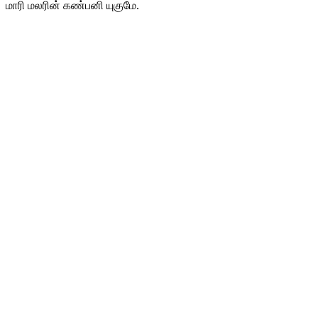
மாரி மலரின் கண்பனி யுகுமே.