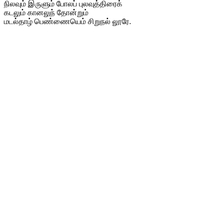
நிலவும் இருளும் போலப் புலவுத்திரைக்
கடலும் கானலுந் தோன்றும்
மடல்தாழ் பெண்ணையெம் சிறுநல் லூரே.