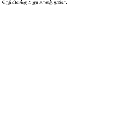
நெறிவிலங்கு அதர கானத் தானே.