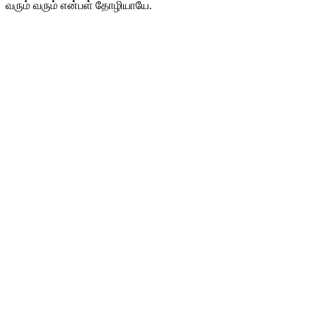
வரும் வரும் என்பள் தோழியாயே.