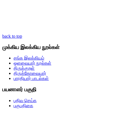
back to top
முக்கிய இலக்கிய நூல்கள்
சங்க இலக்கியம்
ஒளவையார் நூல்கள்
திருக்குறள்
திருக்கோவையார்
பாரதியார் பாடல்கள்
பயனாளர் பகுதி
பதிவு செய்க
புகுபதிகை